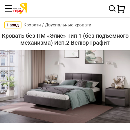
Кровати
/
Двуспальные кровати
Назад
Кровать без ПМ «Элис» Тип 1 (без подъемного
механизма) Исп.2 Велюр Графит