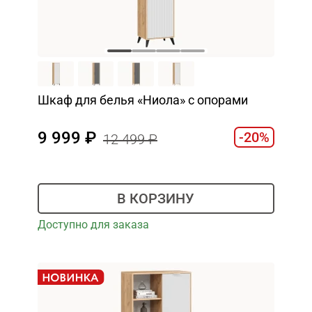
Шкаф для белья «Ниола» с опорами
9 999
-20%
12 499
В КОРЗИНУ
Доступно для заказа