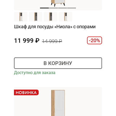
Шкаф для посуды «Ниола» с опорами
11 999
-20%
14 999
В КОРЗИНУ
Доступно для заказа