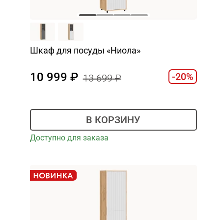
Шкаф для посуды «Ниола»
10 999
-20%
13 699
В КОРЗИНУ
Доступно для заказа