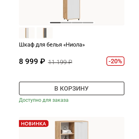
Шкаф для белья «Ниола»
8 999
-20%
11 199
В КОРЗИНУ
Доступно для заказа