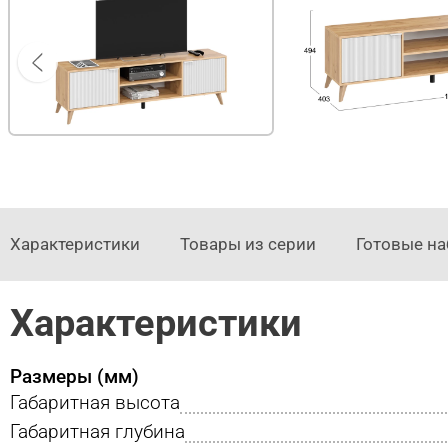
Характеристики
Товары из серии
Готовые н
Характеристики
Размеры (мм)
Габаритная высота
Габаритная глубина