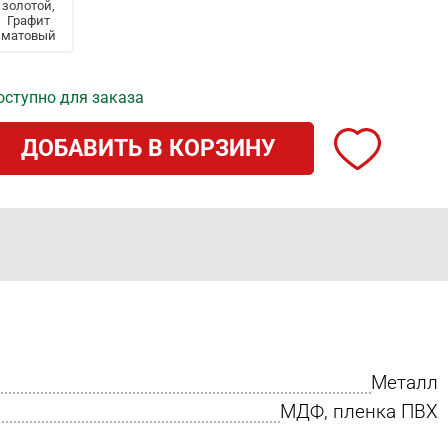
золотой,
Графит
матовый
оступно для заказа
ДОБАВИТЬ В КОРЗИНУ
Металл
МДФ, пленка ПВХ