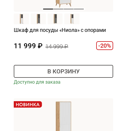
Шкаф для посуды «Ниола» с опорами
11 999
-20%
14 999
В КОРЗИНУ
Доступно для заказа