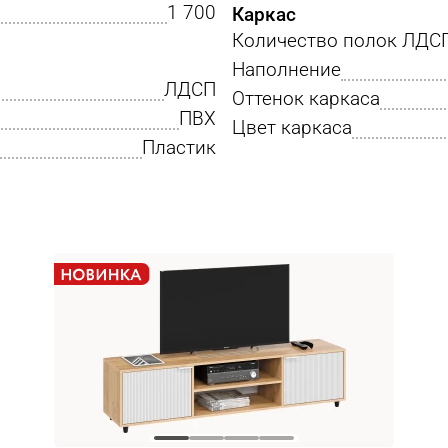
1 700
Каркас
Количество полок ЛДС
Наполнение
ЛДСП
Оттенок каркаса
ПВХ
Цвет каркаса
Пластик