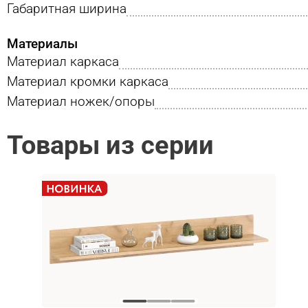
Габаритная ширина
Материалы
Материал каркаса
Материал кромки каркаса
Материал ножек/опоры
Товары из серии