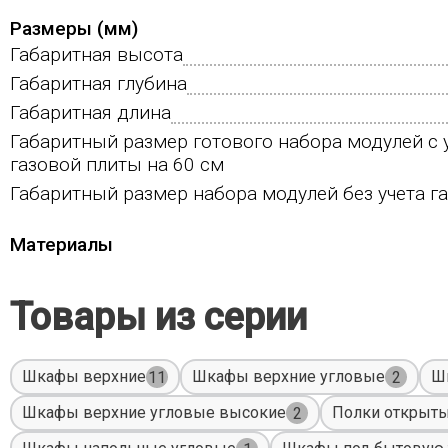
Размеры (мм)
Габаритная высота
Габаритная глубина
Габаритная длина
Габаритный размер готового набора модулей с 
газовой плиты на 60 см
Габаритный размер набора модулей без учета г
Материалы
Товары из серии
Шкафы верхние
Шкафы верхние угловые
Ш
11
2
Шкафы верхние угловые высокие
Полки открыт
2