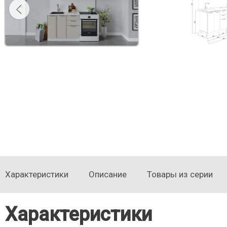
Характеристики
Описание
Товары из серии
Характеристики