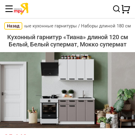
Готовые кухонные гарнитуры
/
Наборы длиной 180 см
Назад
Кухонный гарнитур «Тиана» длиной 120 см
Белый, Белый супермат, Мокко супермат