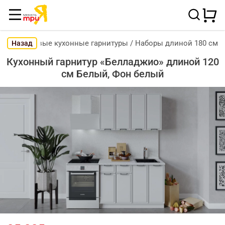
Готовые кухонные гарнитуры
/
Наборы длиной 180 см
Назад
Кухонный гарнитур «Белладжио» длиной 120
см Белый, Фон белый