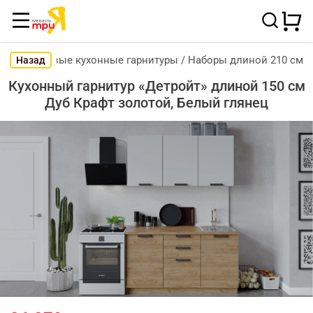
Готовые кухонные гарнитуры
/
Наборы длиной 210 см
Назад
Кухонный гарнитур «Детройт» длиной 150 см
Дуб Крафт золотой, Белый глянец