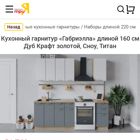
Готовые кухонные гарнитуры
/
Наборы длиной 220 см
Назад
Кухонный гарнитур «Габриэлла» длиной 160 см
Дуб Крафт золотой, Сноу, Титан