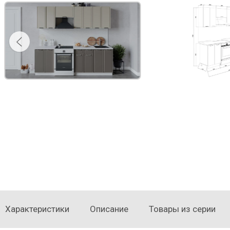
Характеристики
Описание
Товары из серии