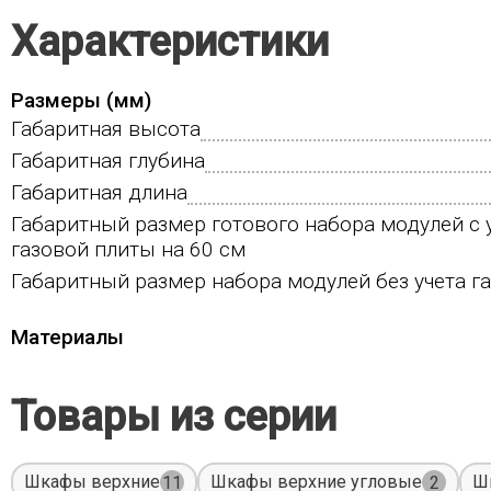
Характеристики
Размеры (мм)
Габаритная высота
Габаритная глубина
Габаритная длина
Габаритный размер готового набора модулей с 
газовой плиты на 60 см
Габаритный размер набора модулей без учета г
Материалы
Товары из серии
Шкафы верхние
Шкафы верхние угловые
Ш
11
2