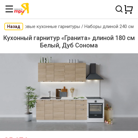
Готовые кухонные гарнитуры
/
Наборы длиной 240 см
Назад
Кухонный гарнитур «Гранита» длиной 180 см
Белый, Дуб Сонома