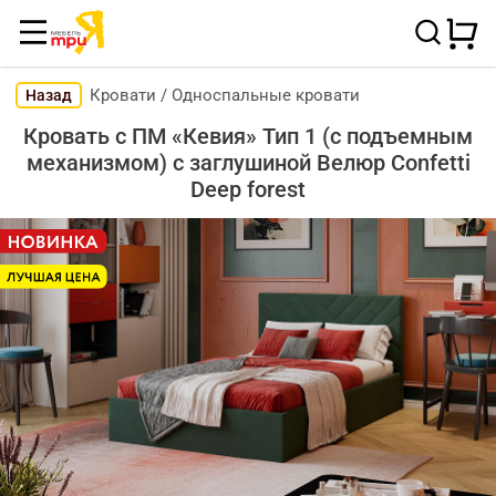
Кровати
/
Односпальные кровати
Назад
Кровать с ПМ «Кевия» Тип 1 (с подъемным
механизмом) с заглушиной Велюр Confetti
Deep forest