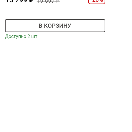
19 699
В КОРЗИНУ
Доступно 2 шт.