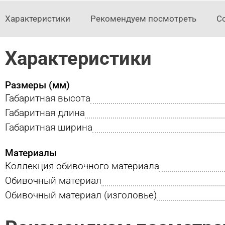
Характеристики
Рекомендуем посмотреть
С
Характеристики
Размеры (мм)
Габаритная высота
Габаритная длина
Габаритная ширина
Материалы
Коллекция обивочного материала
Обивочный материал
Обивочный материал (изголовье)