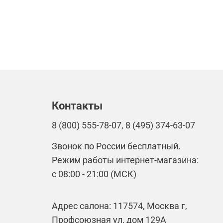
Контакты
8 (800) 555-78-07, 8 (495) 374-63-07
Звонок по России бесплатный.
Режим работы интернет-магазина:
с 08:00 - 21:00 (МСК)
Адрес салона: 117574, Москва г,
Профсоюзная ул, дом 129А