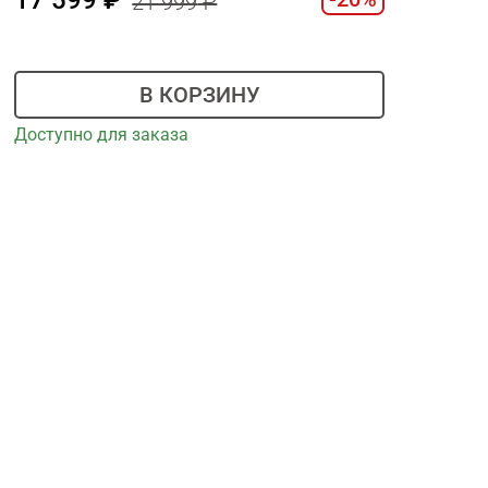
21 999
В КОРЗИНУ
Доступно для заказа