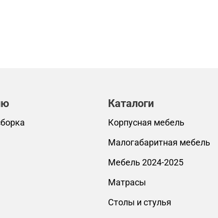
лю
Каталоги
сборка
Корпусная мебель
Малогабаритная мебель
Мебель 2024-2025
Матрасы
Столы и стулья