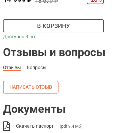
18 699
В КОРЗИНУ
Доступно 3 шт.
Отзывы и вопросы
Отзывы
Вопросы
НАПИСАТЬ ОТЗЫВ
Документы
Скачать паспорт
(pdf 9.4 Мб)