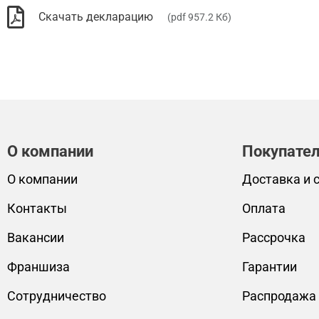
Скачать декларацию
(pdf 957.2 Кб)
О компании
Покупате
О компании
Доставка и 
Контакты
Оплата
Вакансии
Рассрочка
Франшиза
Гарантии
Сотрудничество
Распродажа