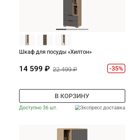
Шкаф для посуды «Хилтон»
14 599
-35%
22 499
В КОРЗИНУ
Доступно 36 шт.
Экспресс доставка