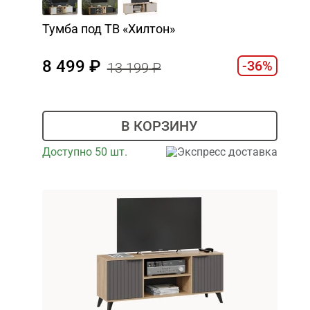
Тумба под ТВ «Хилтон»
8 499
-36%
13 199
В КОРЗИНУ
Доступно 50 шт.
Экспресс доставка