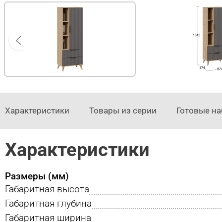
Характеристики
Товары из серии
Готовые н
Характеристики
Размеры (мм)
Габаритная высота
Габаритная глубина
Габаритная ширина