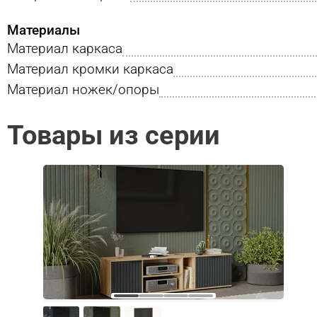
Материалы
Материал каркаса
Материал кромки каркаса
Материал ножек/опоры
Товары из серии