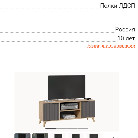
Полки ЛДСП
Россия
10 лет
Развернуть описание