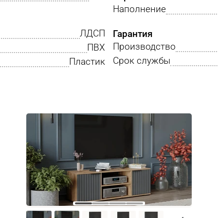
Наполнение
ЛДСП
Гарантия
Производство
ПВХ
Срок службы
Пластик