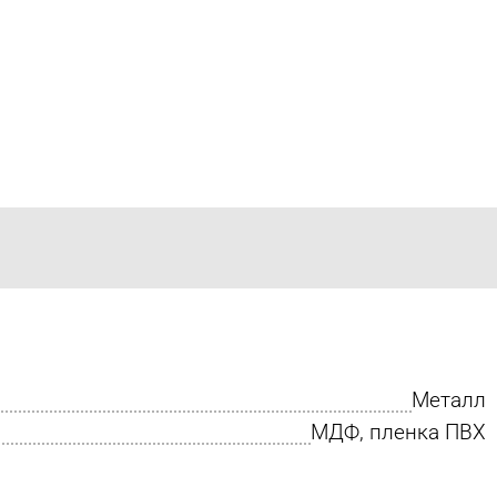
Металл
МДФ, пленка ПВХ