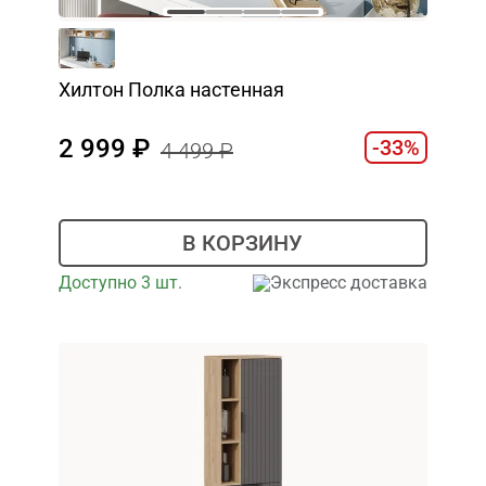
Хилтон Полка настенная
2 999
-33%
4 499
В КОРЗИНУ
Доступно 3 шт.
Экспресс доставка