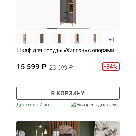
+1
Шкаф для посуды «Хилтон» с опорами
15 599
-34%
23 699
В КОРЗИНУ
Доступно 7 шт.
Экспресс доставка