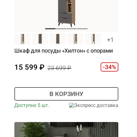
+1
Шкаф для посуды «Хилтон» с опорами
15 599
-34%
23 699
В КОРЗИНУ
Доступно 5 шт.
Экспресс доставка