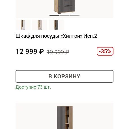
Шкаф для посуды «Хилтон» Исп.2
12 999
-35%
19 999
В КОРЗИНУ
Доступно 73 шт.