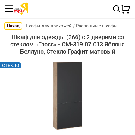
Шкафы для прихожей
/
Распашные шкафы
Назад
Шкаф для одежды (366) с 2 дверями со
стеклом «Глосс» - СМ-319.07.013 Яблоня
Беллуно, Стекло Графит матовый