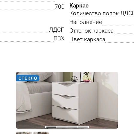
Каркас
700
Количество полок ЛДС
Наполнение
ЛДСП
Оттенок каркаса
ПВХ
Цвет каркаса