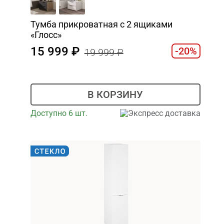
Тумба прикроватная с 2 ящиками
«Глосс»
15 999
-20%
19 999
В КОРЗИНУ
Доступно 6 шт.
Экспресс доставка