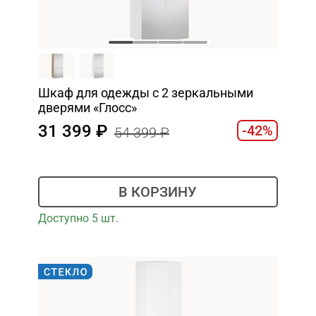
Шкаф для одежды с 2 зеркальными
дверями «Глосс»
31 399
-42%
54 399
В КОРЗИНУ
Доступно 5 шт.