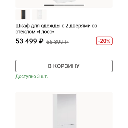
Шкаф для одежды с 2 дверями со
стеклом «Глосс»
53 499
-20%
66 899
В КОРЗИНУ
Доступно 3 шт.