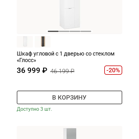
Шкаф угловой с 1 дверью со стеклом
«Глосс»
36 999
-20%
46 199
В КОРЗИНУ
Доступно 3 шт.