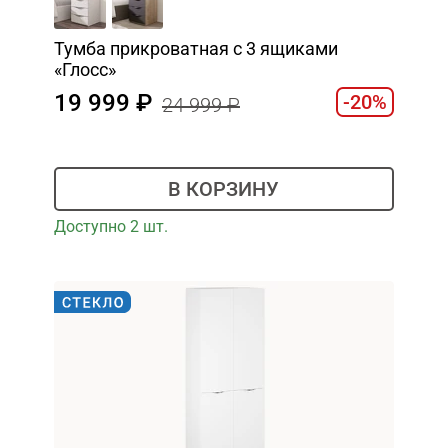
Тумба прикроватная с 3 ящиками
«Глосс»
19 999
-20%
24 999
В КОРЗИНУ
Доступно 2 шт.