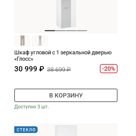
Шкаф угловой с 1 зеркальной дверью
«Глосс»
30 999
-20%
38 699
В КОРЗИНУ
Доступно 3 шт.