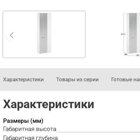
Характеристики
Товары из серии
Готовые н
Характеристики
Размеры (мм)
Габаритная высота
Габаритная глубина