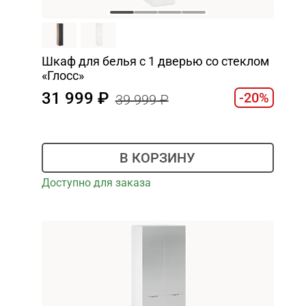
Шкаф для белья с 1 дверью со стеклом
«Глосс»
31 999
-20%
39 999
В КОРЗИНУ
Доступно для заказа