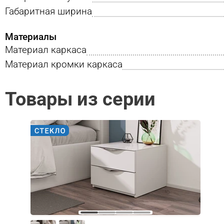
Габаритная ширина
Материалы
Материал каркаса
Материал кромки каркаса
Товары из серии