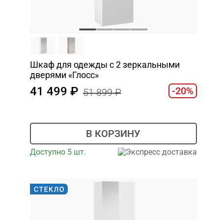
Шкаф для одежды с 2 зеркальными
дверями «Глосс»
41 499
-20%
51 899
В КОРЗИНУ
Доступно 5 шт.
Экспресс доставка