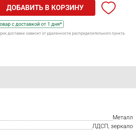
ДОБАВИТЬ В КОРЗИНУ
овар с доставкой от 1 дня*
Срок доставки зависит от удаленности распределительного пункта.
Металл
ЛДСП, зеркало