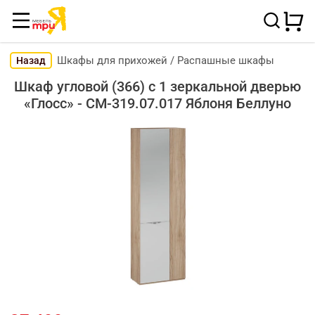
Шкафы для прихожей
/
Распашные шкафы
Назад
Шкаф угловой (366) с 1 зеркальной дверью
«Глосс» - СМ-319.07.017 Яблоня Беллуно