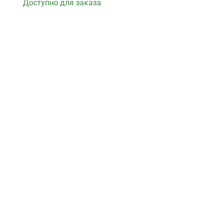
Доступно для заказа