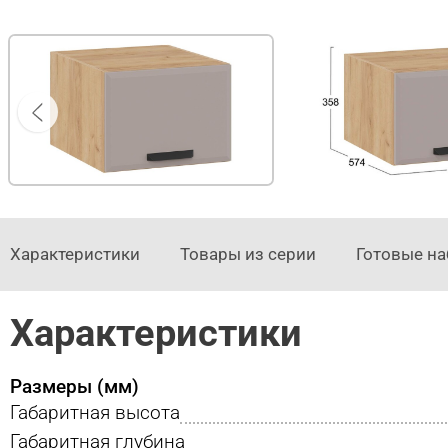
Характеристики
Товары из серии
Готовые н
Характеристики
Размеры (мм)
Габаритная высота
Габаритная глубина