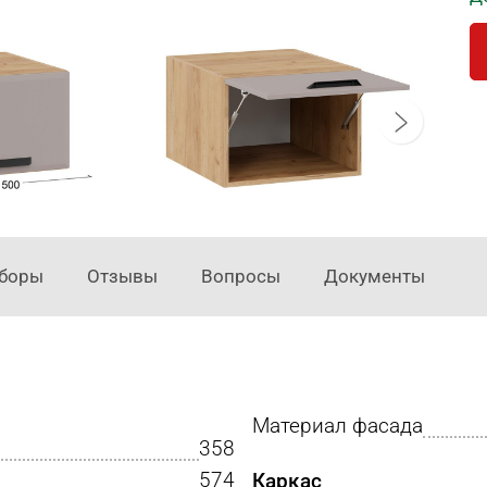
аборы
Отзывы
Вопросы
Документы
Материал фасада
358
574
Каркас