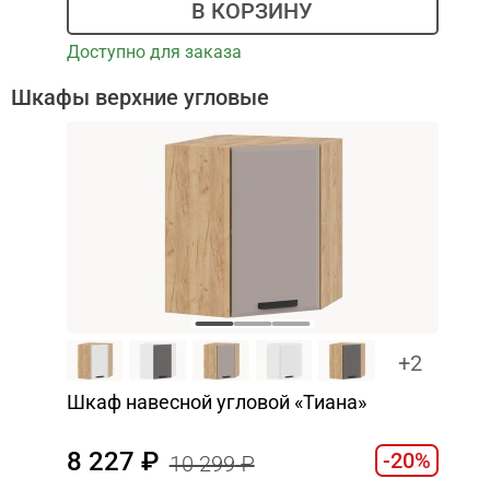
В КОРЗИНУ
Доступно для заказа
Шкафы верхние угловые
+2
Шкаф навесной угловой «Тиана»
8 227
-20%
10 299