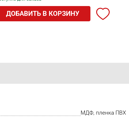
ДОБАВИТЬ В КОРЗИНУ
МДФ, пленка ПВХ