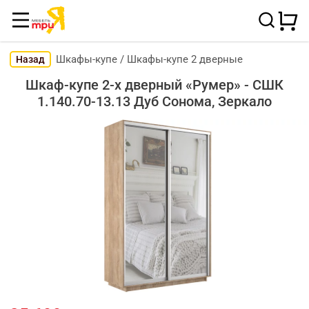
Шкафы-купе
/
Шкафы-купе 2 дверные
Назад
Шкаф-купе 2-х дверный «Румер» - СШК
1.140.70-13.13 Дуб Сонома, Зеркало