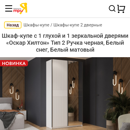
Шкафы-купе
/
Шкафы-купе 2 дверные
Назад
Шкаф-купе с 1 глухой и 1 зеркальной дверями
«Оскар Хилтон» Тип 2 Ручка черная, Белый
снег, Белый матовый