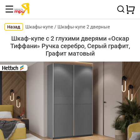
Шкафы-купе
/
Шкафы-купе 2 дверные
Назад
Шкаф-купе с 2 глухими дверями «Оскар
Тиффани» Ручка серебро, Серый графит,
Графит матовый