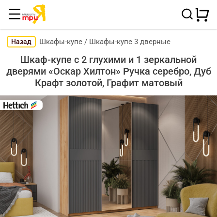
Шкафы-купе
/
Шкафы-купе 3 дверные
Назад
Шкаф-купе с 2 глухими и 1 зеркальной
дверями «Оскар Хилтон» Ручка серебро, Дуб
Крафт золотой, Графит матовый