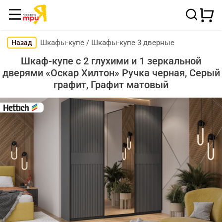
Шкафы-купе
/
Шкафы-купе 3 дверные
Назад
Шкаф-купе с 2 глухими и 1 зеркальной
дверями «Оскар Хилтон» Ручка черная, Серый
графит, Графит матовый