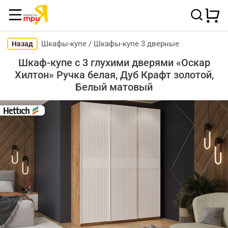
Шкафы-купе
/
Шкафы-купе 3 дверные
Назад
Шкаф-купе с 3 глухими дверями «Оскар
Хилтон» Ручка белая, Дуб Крафт золотой,
Белый матовый