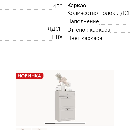
Каркас
450
Количество полок ЛДС
Наполнение
ЛДСП
Оттенок каркаса
ПВХ
Цвет каркаса