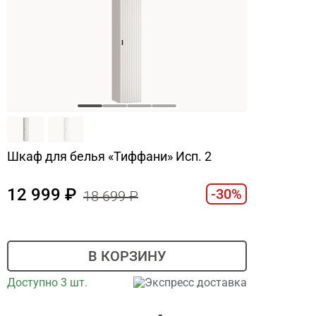
Шкаф для белья «Тиффани» Исп. 2
12 999
-30%
18 699
В КОРЗИНУ
Доступно 3 шт.
Экспресс доставка