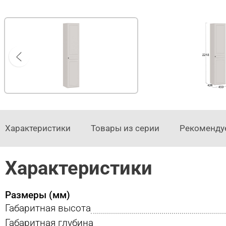
Характеристики
Товары из серии
Рекоменду
Характеристики
Размеры (мм)
Габаритная высота
Габаритная глубина