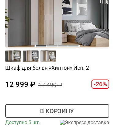
Шкаф для белья «Хилтон» Исп. 2
12 999
-26%
17 499
В КОРЗИНУ
Доступно 5 шт.
Экспресс доставка