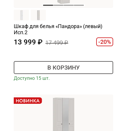
Шкаф для белья «Пандора» (левый)
Исп.2
13 999
-20%
17 499
В КОРЗИНУ
Доступно 15 шт.