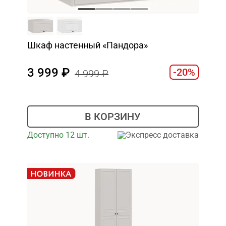
Шкаф настенный «Пандора»
3 999
-20%
4 999
В КОРЗИНУ
Доступно 12 шт.
Экспресс доставка