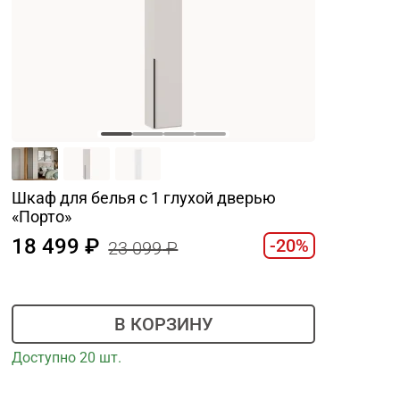
Шкаф для белья с 1 глухой дверью
«Порто»
18 499
-20%
23 099
В КОРЗИНУ
Доступно 20 шт.