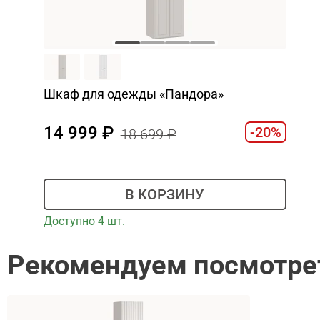
Шкаф для одежды «Пандора»
14 999
-20%
18 699
В КОРЗИНУ
Доступно 4 шт.
Рекомендуем посмотре