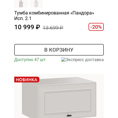
Тумба комбинированная «Пандора»
Исп. 2.1
10 999
-20%
13 699
В КОРЗИНУ
Доступно 47 шт.
Экспресс доставка