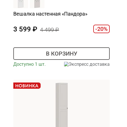
Вешалка настенная «Пандора»
3 599
-20%
4 499
В КОРЗИНУ
Доступно 1 шт.
Экспресс доставка