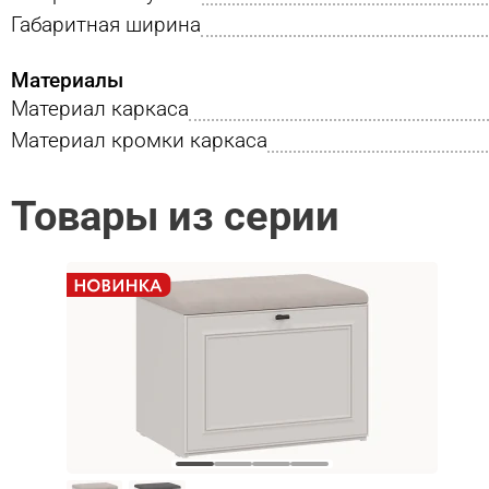
Габаритная ширина
Материалы
Материал каркаса
Материал кромки каркаса
Товары из серии