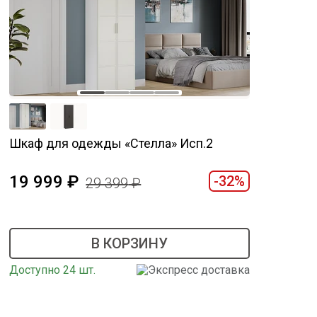
Шкаф для одежды «Стелла» Исп.2
19 999
-32%
29 399
В КОРЗИНУ
Доступно 24 шт.
Экспресс доставка