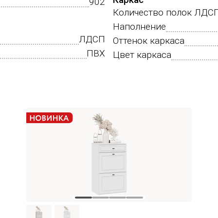
902
Количество полок ЛДС
Наполнение
ЛДСП
Оттенок каркаса
ПВХ
Цвет каркаса