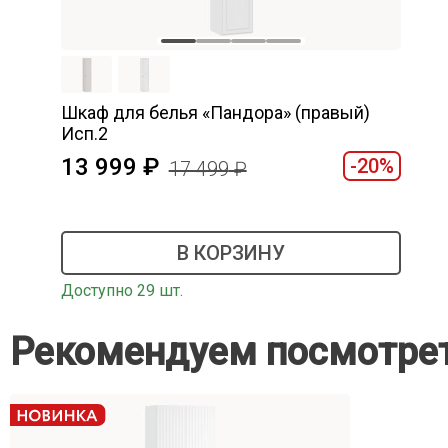
Шкаф для белья «Пандора» (правый)
Исп.2
13 999
-20%
17 499
В КОРЗИНУ
Доступно 29 шт.
Рекомендуем посмотре