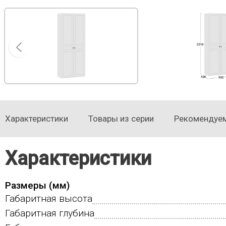
Характеристики
Товары из серии
Рекомендуем
Характеристики
Размеры (мм)
Габаритная высота
Габаритная глубина