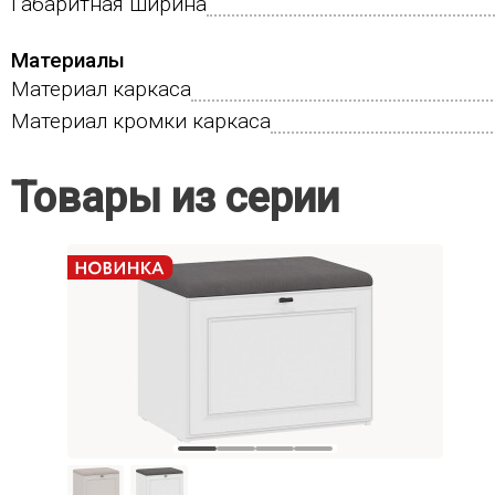
Габаритная ширина
Материалы
Материал каркаса
Материал кромки каркаса
Товары из серии