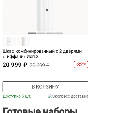
Шкаф комбинированный с 2 дверями
«Тиффани» Исп.2
20 999
-32%
30 699
В КОРЗИНУ
Доступно 5 шт.
Экспресс доставка
Готовые наборы