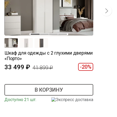
Шкаф для одежды с 2 глухими дверями
«Порто»
33 499
-20%
41 899
В КОРЗИНУ
Доступно 21 шт.
Экспресс доставка