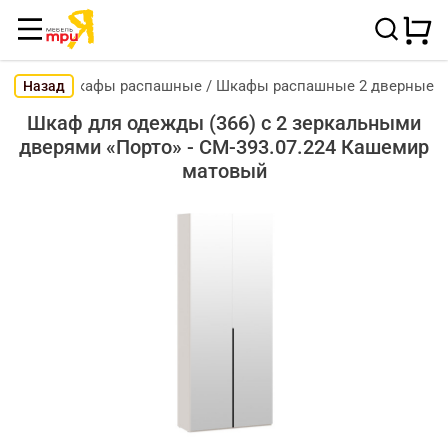
Шкафы распашные
/
Шкафы распашные 2 дверные
Назад
Шкаф для одежды (366) с 2 зеркальными
дверями «Порто» - СМ-393.07.224 Кашемир
матовый