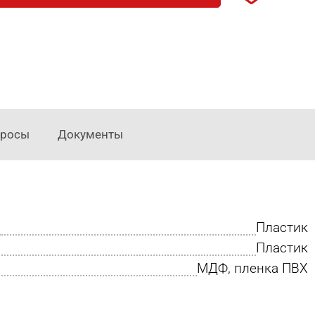
просы
Документы
Пластик
Пластик
МДФ, пленка ПВХ