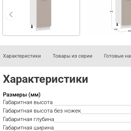
Характеристики
Товары из серии
Готовые н
Характеристики
Размеры (мм)
Габаритная высота
Габаритная высота без ножек
Габаритная глубина
Габаритная ширина