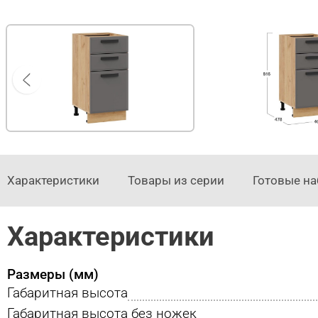
Характеристики
Товары из серии
Готовые н
Характеристики
Размеры (мм)
Габаритная высота
Габаритная высота без ножек