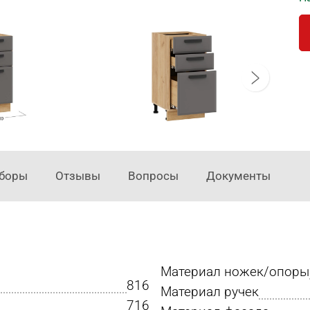
аборы
Отзывы
Вопросы
Документы
Материал ножек/опоры
816
Материал ручек
716