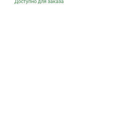
Доступно для заказа