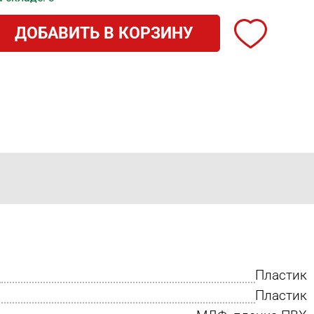
ДОБАВИТЬ В КОРЗИНУ
Пластик
Пластик