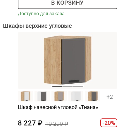
В КОРЗИНУ
Доступно для заказа
Шкафы верхние угловые
+2
Шкаф навесной угловой «Тиана»
8 227
-20%
10 299