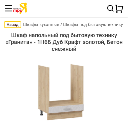
Шкафы кухонные
/
Шкафы под бытовую технику
Назад
Шкаф напольный под бытовую технику
«Гранита» - 1Н6Б Дуб Крафт золотой, Бетон
снежный