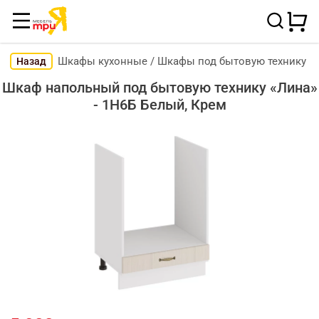
Шкафы кухонные
/
Шкафы под бытовую технику
Назад
Шкаф напольный под бытовую технику «Лина»
- 1Н6Б Белый, Крем