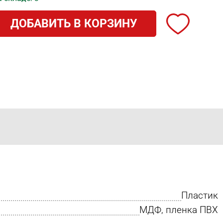
ДОБАВИТЬ В КОРЗИНУ
Пластик
МДФ, пленка ПВХ