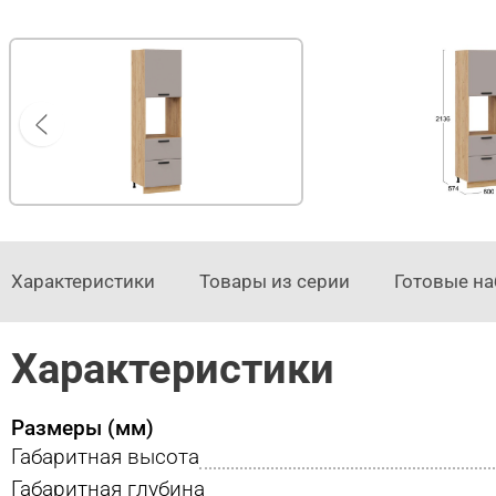
Характеристики
Товары из серии
Готовые н
Характеристики
Размеры (мм)
Габаритная высота
Габаритная глубина