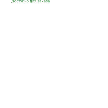
Доступно для заказа