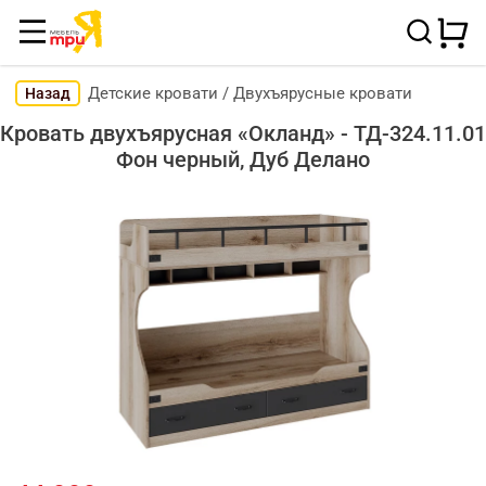
Детские кровати
/
Двухъярусные кровати
Назад
Кровать двухъярусная «Окланд» - ТД-324.11.01
Фон черный, Дуб Делано