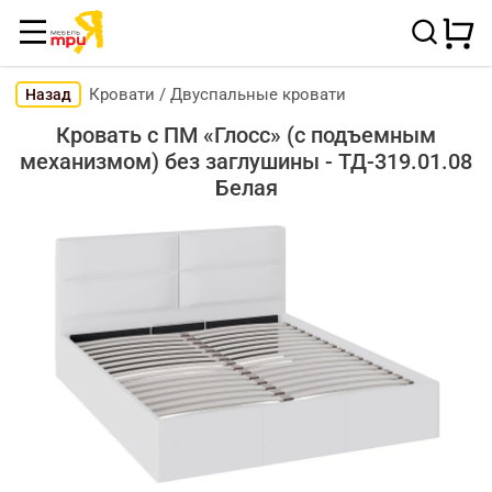
Кровати
/
Двуспальные кровати
Назад
Кровать с ПМ «Глосс» (с подъемным
механизмом) без заглушины - ТД-319.01.08
Белая