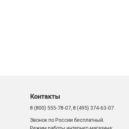
Контакты
8 (800) 555-78-07, 8 (495) 374-63-07
Звонок по России бесплатный.
Режим работы интернет-магазина: