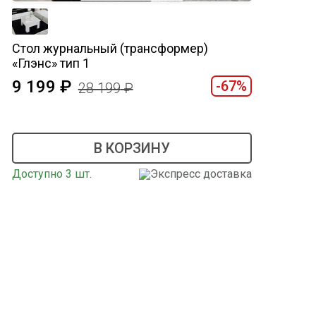
Стол журнальный (трансформер)
«Глэнс» тип 1
9 199
-67%
28 199
В КОРЗИНУ
Доступно 3 шт.
Экспресс доставка