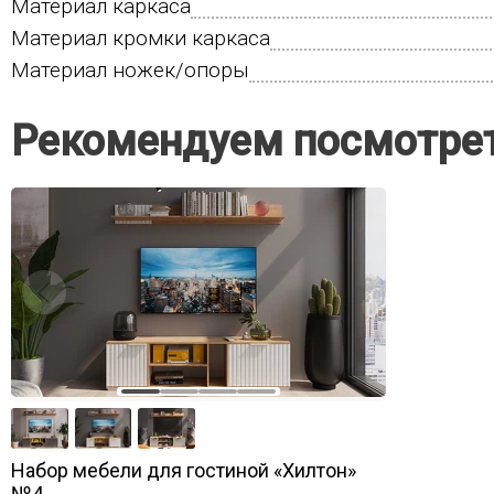
Материал каркаса
Материал кромки каркаса
Материал ножек/опоры
Рекомендуем посмотре
Набор мебели для гостиной «Хилтон»
№4