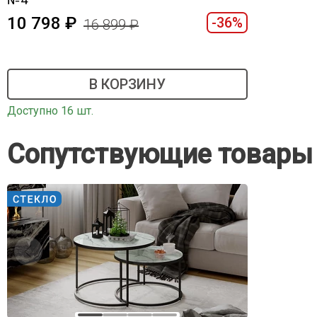
10 798
-36%
16 899
В КОРЗИНУ
Доступно 16 шт.
Сопутствующие товары