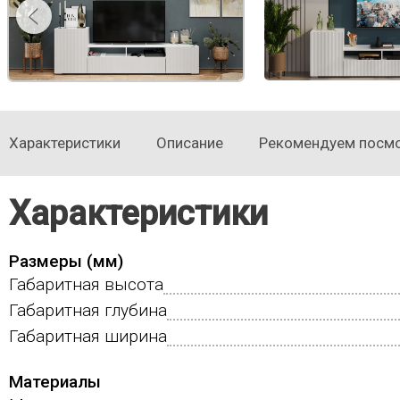
Характеристики
Описание
Рекомендуем посм
Характеристики
Размеры (мм)
Габаритная высота
Габаритная глубина
Габаритная ширина
Материалы