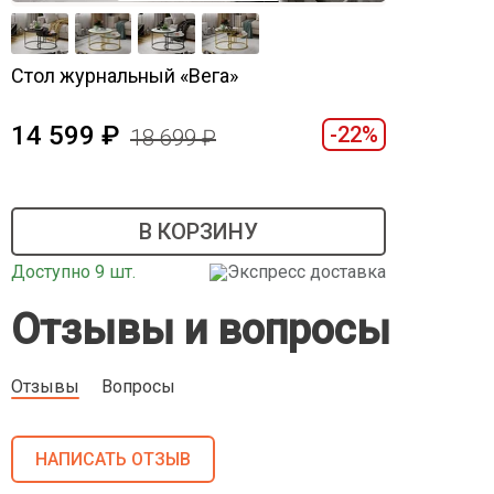
Стол журнальный «Вега»
14 599
-22%
18 699
В КОРЗИНУ
Доступно 9 шт.
Экспресс доставка
Отзывы и вопросы
Отзывы
Вопросы
НАПИСАТЬ ОТЗЫВ