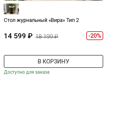
Стол журнальный «Вира» Тип 2
14 599
-20%
18 199
В КОРЗИНУ
Доступно для заказа