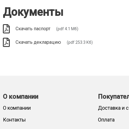
Документы
Скачать паспорт
(pdf 4.1 Мб)
Скачать декларацию
(pdf 253.3 Кб)
О компании
Покупате
О компании
Доставка и 
Контакты
Оплата