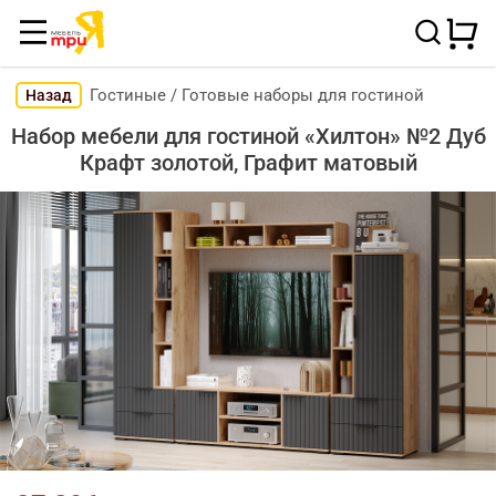
Гостиные
/
Готовые наборы для гостиной
Назад
Набор мебели для гостиной «Хилтон» №2 Дуб
Крафт золотой, Графит матовый