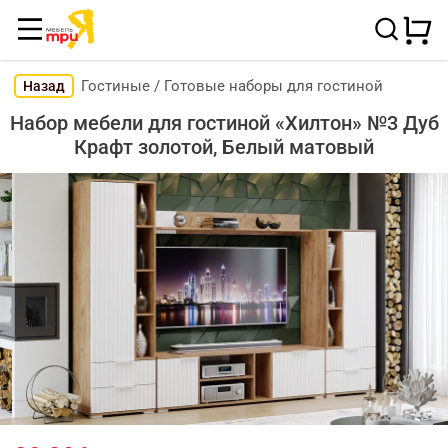
Гостиные
/
Готовые наборы для гостиной
Назад
Набор мебели для гостиной «Хилтон» №3 Дуб
Крафт золотой, Белый матовый