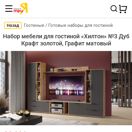
Гостиные
/
Готовые наборы для гостиной
Назад
Набор мебели для гостиной «Хилтон» №3 Дуб
Крафт золотой, Графит матовый