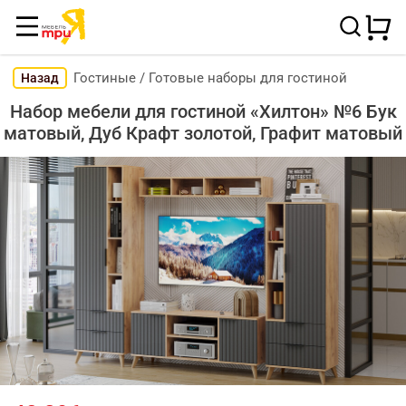
Гостиные
/
Готовые наборы для гостиной
Назад
Набор мебели для гостиной «Хилтон» №6 Бук
матовый, Дуб Крафт золотой, Графит матовый