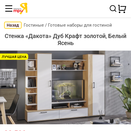
Гостиные
/
Готовые наборы для гостиной
Назад
Стенка «Дакота» Дуб Крафт золотой, Белый
Ясень