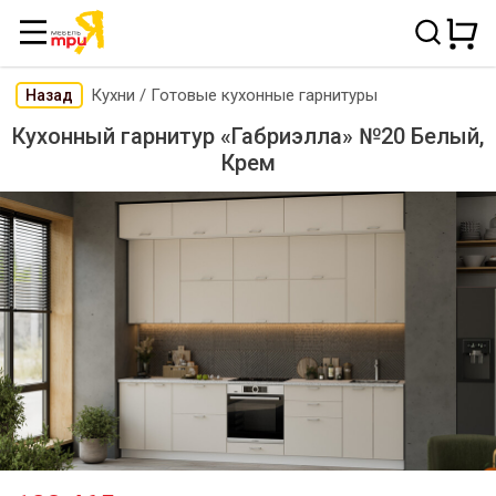
Кухни
/
Готовые кухонные гарнитуры
Назад
Кухонный гарнитур «Габриэлла» №20 Белый,
Крем