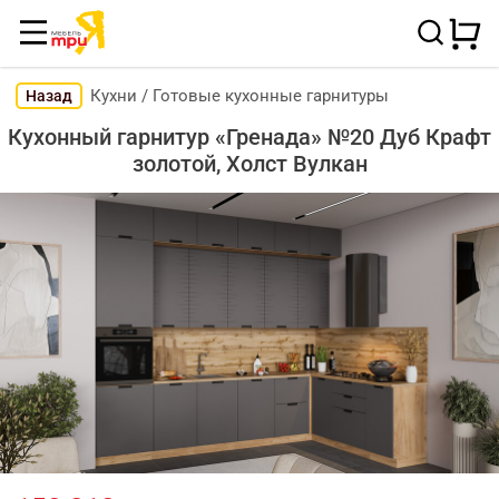
Кухни
/
Готовые кухонные гарнитуры
Назад
Кухонный гарнитур «Гренада» №20 Дуб Крафт
золотой, Холст Вулкан