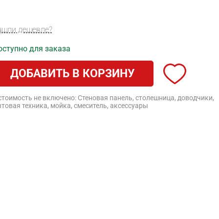
ашли дешевле?
оступно для заказа
ДОБАВИТЬ В КОРЗИНУ
стоимость не включено: Стеновая панель, столешница, доводчики,
товая техника, мойка, смеситель, аксессуары