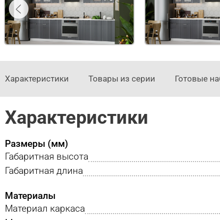
Характеристики
Товары из серии
Готовые н
Характеристики
Размеры (мм)
Габаритная высота
Габаритная длина
Материалы
Материал каркаса