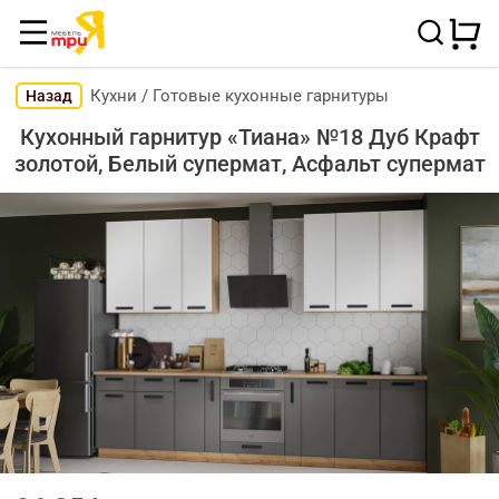
Кухни
/
Готовые кухонные гарнитуры
Назад
Кухонный гарнитур «Тиана» №18 Дуб Крафт
золотой, Белый супермат, Асфальт супермат