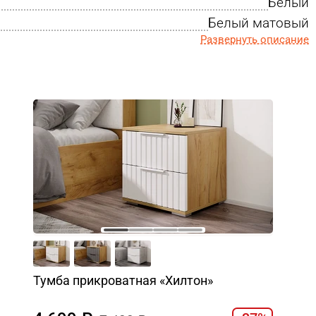
Белый
Белый матовый
Развернуть описание
Тумба прикроватная «Хилтон»