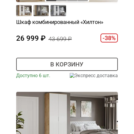
Шкаф комбинированный «Хилтон»
26 999
-38%
43 699
В КОРЗИНУ
Доступно 6 шт.
Экспресс доставка