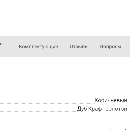
е
Комплектующие
Отзывы
Вопросы
Коричневый
Дуб Крафт золотой