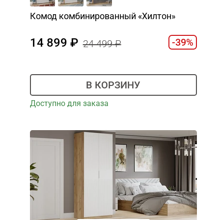
Комод комбинированный «Хилтон»
14 899
-39%
24 499
В КОРЗИНУ
Доступно для заказа