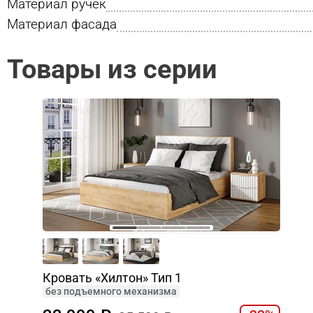
Материал ручек
Материал фасада
Товары из серии
Кровать «Хилтон» Тип 1
без подъемного механизма