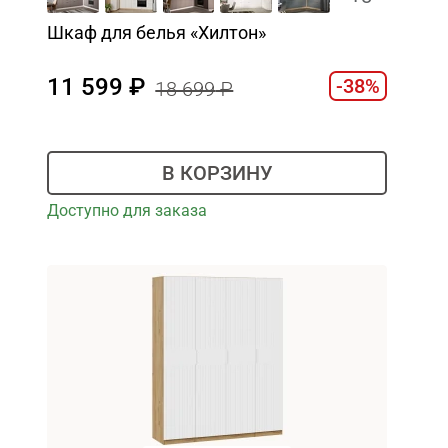
Шкаф для белья «Хилтон»
11 599
-38%
18 699
В КОРЗИНУ
Доступно для заказа