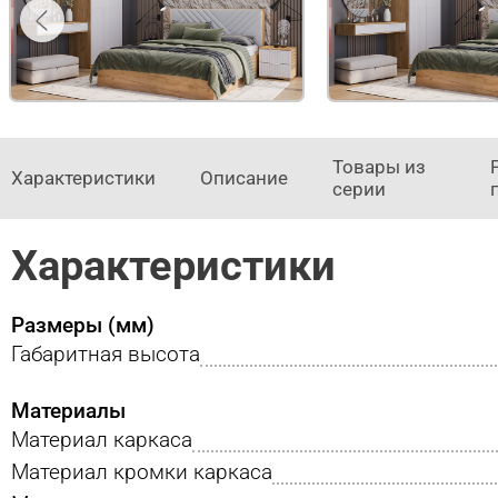
Товары из
Характеристики
Описание
серии
Характеристики
Размеры (мм)
Габаритная высота
Материалы
Материал каркаса
Материал кромки каркаса