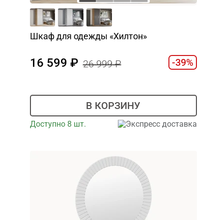
Шкаф для одежды «Хилтон»
16 599
-39%
26 999
В КОРЗИНУ
Доступно 8 шт.
Экспресс доставка