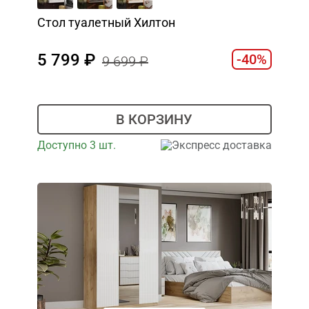
Стол туалетный Хилтон
5 799
-40%
9 699
В КОРЗИНУ
Доступно 3 шт.
Экспресс доставка