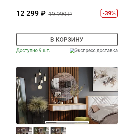
12 299
-39%
19 999
В КОРЗИНУ
Доступно 9 шт.
Экспресс доставка