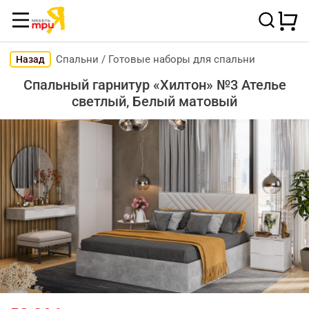
Спальни
/
Готовые наборы для спальни
Назад
Спальный гарнитур «Хилтон» №3 Ателье
светлый, Белый матовый