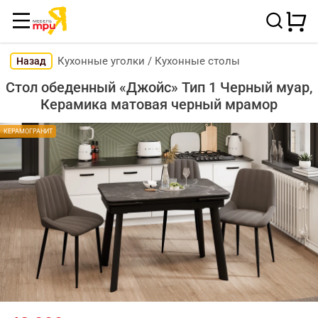
Кухонные уголки
/
Кухонные столы
Назад
Стол обеденный «Джойс» Тип 1 Черный муар,
Керамика матовая черный мрамор
КЕРАМОГРАНИТ