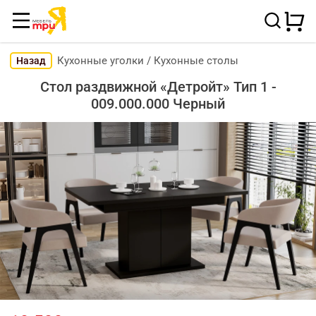
Кухонные уголки
/
Кухонные столы
Назад
Стол раздвижной «Детройт» Тип 1 -
009.000.000 Черный