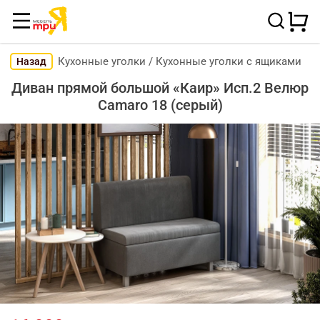
Кухонные уголки
/
Кухонные уголки с ящиками
Назад
Диван прямой большой «Каир» Исп.2 Велюр
Camaro 18 (серый)