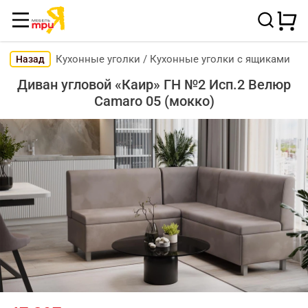
Кухонные уголки
/
Кухонные уголки с ящиками
Назад
Диван угловой «Каир» ГН №2 Исп.2 Велюр
Camaro 05 (мокко)