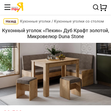
Кухонные уголки
/
Кухонные уголки со столом
Назад
Кухонный уголок «Пекин» Дуб Крафт золотой,
Микровелюр Duna Stone