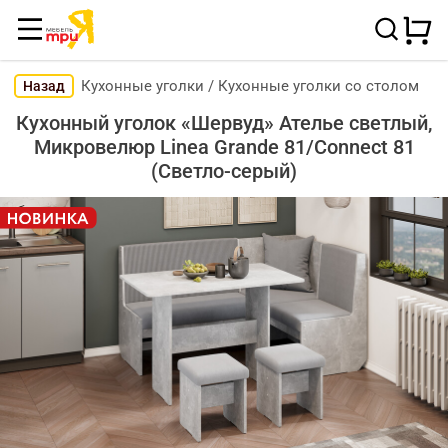
Кухонные уголки
/
Кухонные уголки со столом
Назад
Кухонный уголок «Шервуд» Ателье светлый,
Микровелюр Linea Grande 81/Connect 81
(Светло-серый)